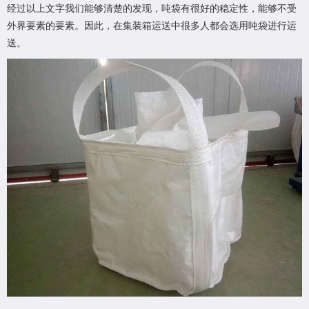
经过以上文字我们能够清楚的发现，吨袋有很好的稳定性，能够不受
外界要素的要素。因此，在集装箱运送中很多人都会选用吨袋进行运
送。