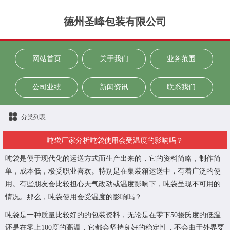
德州圣峰包装有限公司
网站首页
关于我们
业务范围
公司业绩
新闻资讯
联系我们
分类列表
吨袋厂家分析吨袋使用会受温度的影响吗？
吨袋是便于现代化的运送方式而生产出来的，它的资料简略，制作简
单，成本低，极受职业喜欢。特别是在集装箱运送中，有着广泛的使
用。有些朋友会比较担心天气改动或温度影响下，吨袋呈现不可用的
情况。那么，吨袋使用会受温度的影响吗？
吨袋是一种质量比较好的的包装资料，无论是在零下50摄氏度的低温
还是在零上100度的高温，它都会坚持良好的稳定性，不会由于外界要