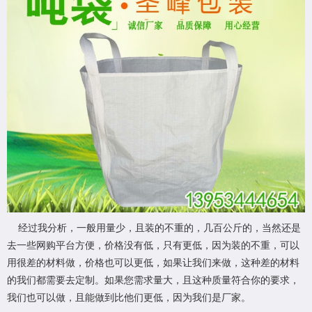
经过我分析，一般用量少，且装的不重的，几百公斤的，当然还是
去一些网购平台方便，价格没有低，只有更低，因为装的不重，可以
用很差的材料做，价格也可以更低，如果让我们来做，这种差的材料
的我们都需要去定制。如果您需求量大，且这种质量符合你的要求，
我们也可以做，且能做到比他们更低，因为我们是厂家。