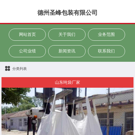
德州圣峰包装有限公司
网站首页
关于我们
业务范围
公司业绩
新闻资讯
联系我们
分类列表
山东吨袋厂家