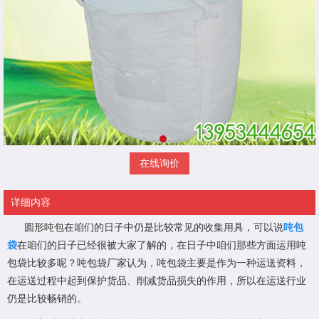
在线询价
详细内容
圆形吨包在咱们的日子中仍是比较常见的收集用具，可以说
吨包
袋
在咱们的日子已经很被大家了解的，在日子中咱们那些方面运用吨
包袋比较多呢？吨包袋厂家认为，吨包袋主要是作为一种运送资料，
在运送过程中起到保护货品、削减货品损失的作用，所以在运送行业
仍是比较畅销的。