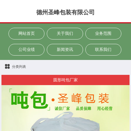
德州圣峰包装有限公司
网站首页
关于我们
业务范围
公司业绩
新闻资讯
联系我们
分类列表
圆形吨包厂家