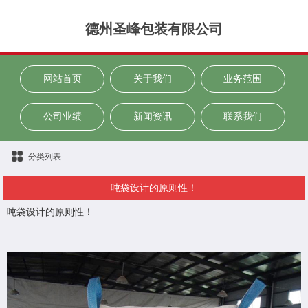
德州圣峰包装有限公司
网站首页
关于我们
业务范围
公司业绩
新闻资讯
联系我们
分类列表
吨袋设计的原则性！
吨袋设计的原则性！