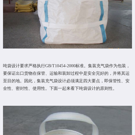
吨袋设计要求严格执行GB/T10454-2000标准。集装充气袋作为包装，
要保证出口货物在保管、运输和装卸过程中是安全完好的，并将其运
至目的地。因此，集装充气袋设计必须满足四大要点，即保管性、安
全性、密封性、使用性。下面一起来看下吨袋设计的原则性。